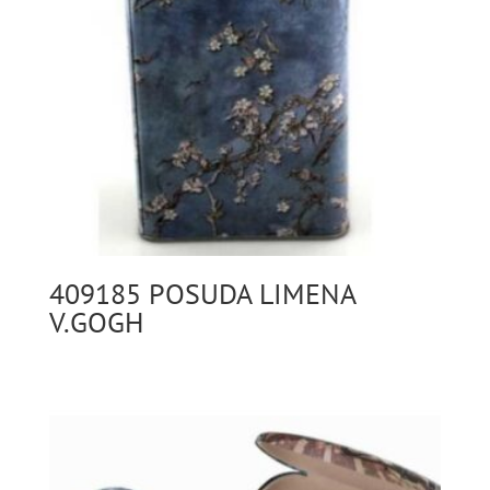
409185 POSUDA LIMENA
V.GOGH