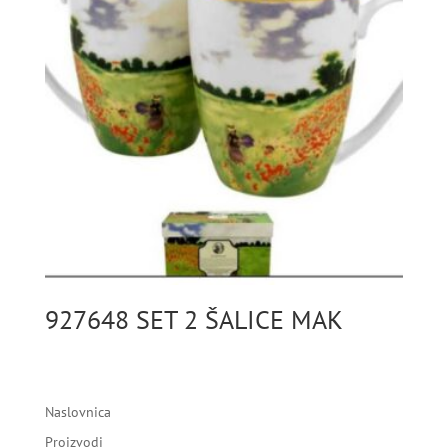
927648 SET 2 ŠALICE MAK
Naslovnica
Proizvodi