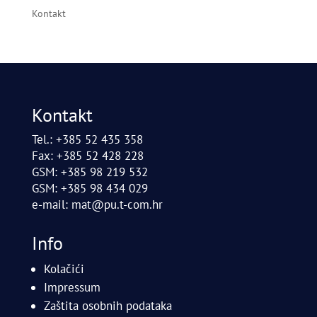
Kontakt
Kontakt
Tel.: +385 52 435 358
Fax: +385 52 428 228
GSM: +385 98 219 532
GSM: +385 98 434 029
e-mail:
mat@pu.t-com.hr
Info
Kolačići
Impressum
Zaštita osobnih podataka