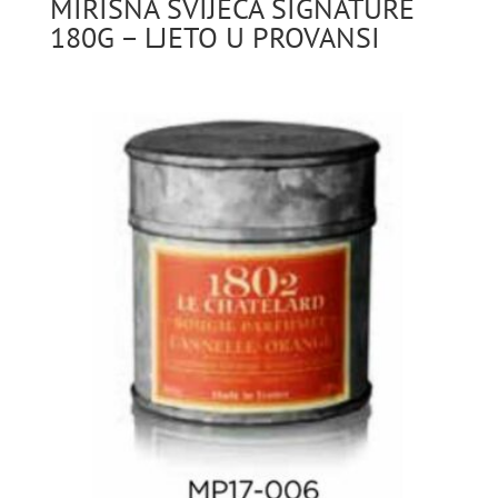
MIRISNA SVIJEĆA SIGNATURE
180G – LJETO U PROVANSI