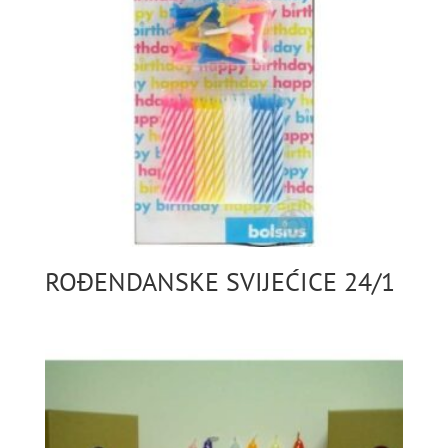
ROĐENDANSKE SVIJEĆICE 24/1