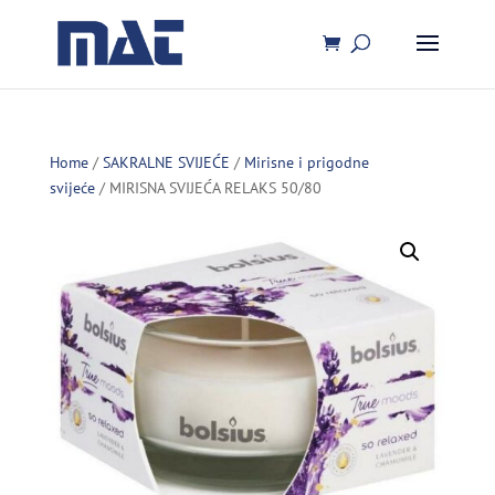
Home
/
SAKRALNE SVIJEĆE
/
Mirisne i prigodne
svijeće
/ MIRISNA SVIJEĆA RELAKS 50/80