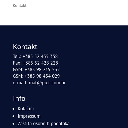
Kontakt
Kontakt
Tel.: +385 52 435 358
Fax: +385 52 428 228
GSM: +385 98 219 532
GSM: +385 98 434 029
e-mail:
mat@pu.t-com.hr
Info
Kolačići
Impressum
Zaštita osobnih podataka