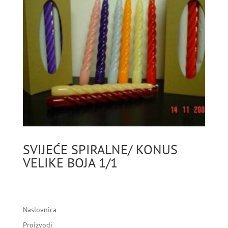
SVIJEĆE SPIRALNE/ KONUS
VELIKE BOJA 1/1
Naslovnica
Proizvodi