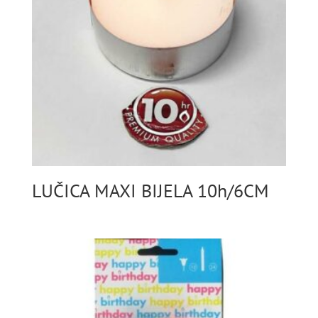
LUČICA MAXI BIJELA 10h/6CM