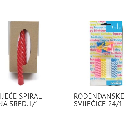
IJEĆE SPIRAL
ROĐENDANSKE
JA SRED.1/1
SVIJEĆICE 24/1