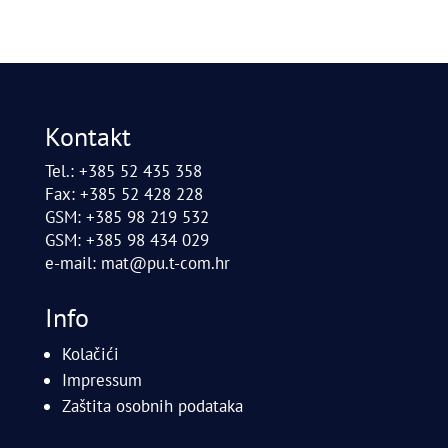
Kontakt
Tel.: +385 52 435 358
Fax: +385 52 428 228
GSM: +385 98 219 532
GSM: +385 98 434 029
e-mail:
mat@pu.t-com.hr
Info
Kolačići
Impressum
Zaštita osobnih podataka