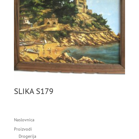
SLIKA S179
Naslovnica
Proizvodi
Drogerija