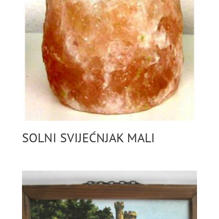
SOLNI SVIJEĆNJAK MALI