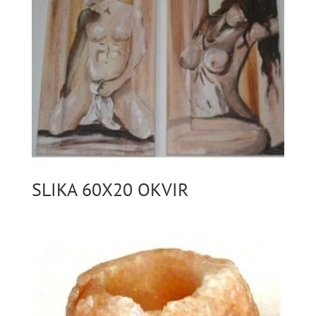
SLIKA 60X20 OKVIR