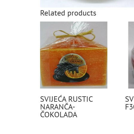
Related products
SVIJEĆA RUSTIC
SV
NARANČA-
F3
ČOKOLADA