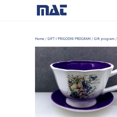
Home
/
GIFT I PRIGODNI PROGRAM
/
Gift program
/