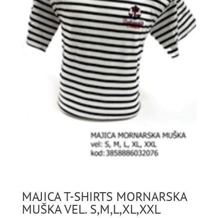
MAJICA T-SHIRTS MORNARSKA
MUŠKA VEL. S,M,L,XL,XXL