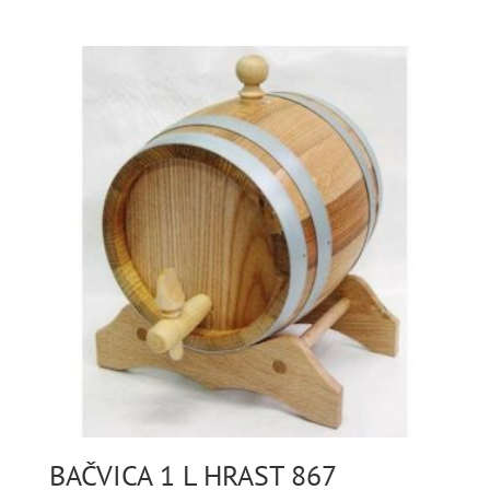
BAČVICA 1 L HRAST 867