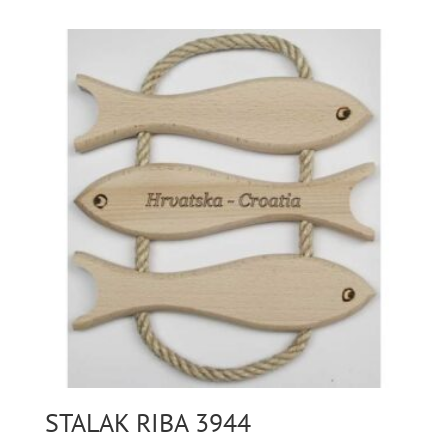
STALAK RIBA 3944