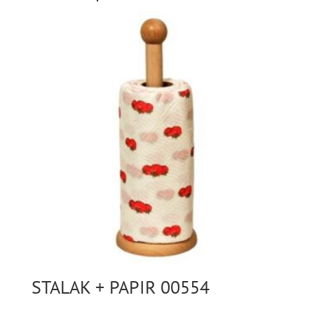
STALAK + PAPIR 00554