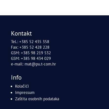
Kontakt
Tel.: +385 52 435 358
Fax: +385 52 428 228
GSM: +385 98 219 532
GSM: +385 98 434 029
e-mail:
mat@pu.t-com.hr
Info
Kolačići
Impressum
Zaštita osobnih podataka