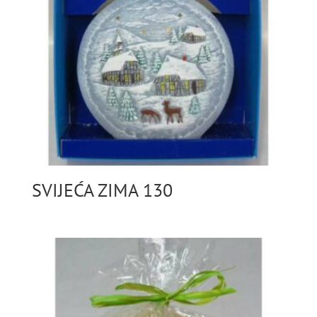
SVIJEĆA ZIMA 130