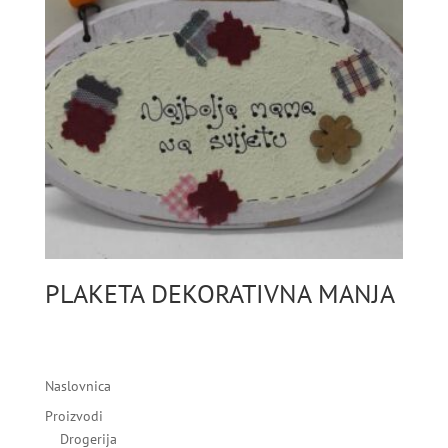
PLAKETA DEKORATIVNA MANJA
Naslovnica
Proizvodi
Drogerija