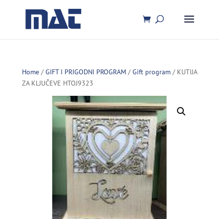
Home
/
GIFT I PRIGODNI PROGRAM
/
Gift program
/ KUTIJA
ZA KLJUČEVE HTOJ9323