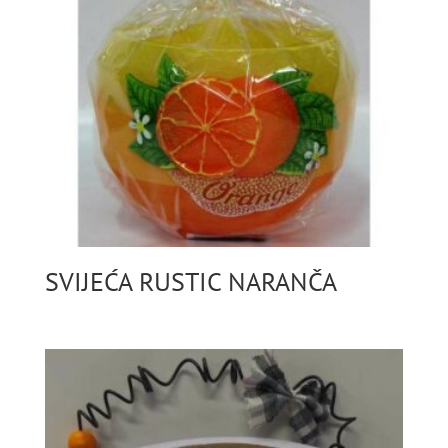
SVIJEĆA RUSTIC NARANČA