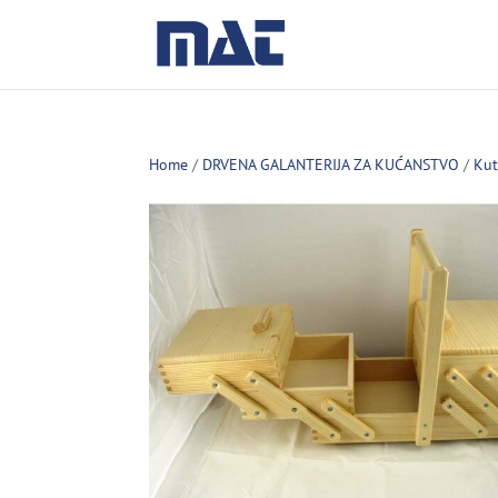
Home
/
DRVENA GALANTERIJA ZA KUĆANSTVO
/
Kut