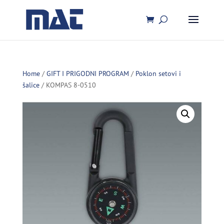
Home
/
GIFT I PRIGODNI PROGRAM
/
Poklon setovi i
šalice
/ KOMPAS 8-0510