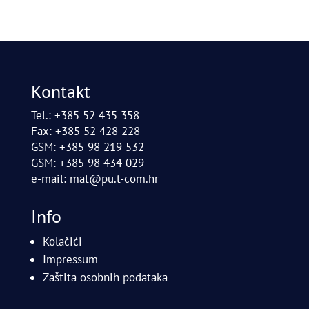
Kontakt
Tel.: +385 52 435 358
Fax: +385 52 428 228
GSM: +385 98 219 532
GSM: +385 98 434 029
e-mail:
mat@pu.t-com.hr
Info
Kolačići
Impressum
Zaštita osobnih podataka