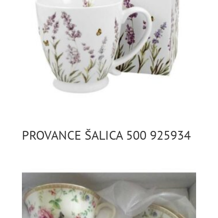
PROVANCE ŠALICA 500 925934