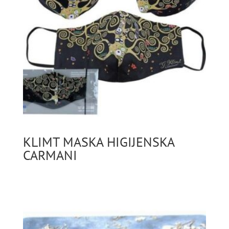
KLIMT MASKA HIGIJENSKA
CARMANI