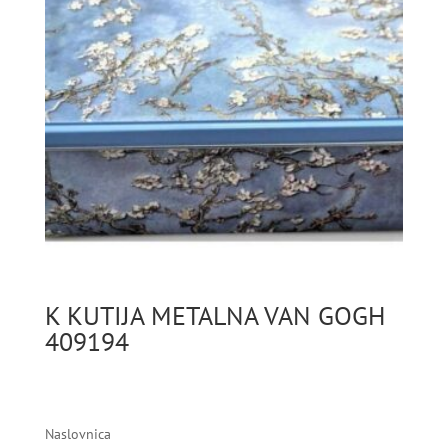
K KUTIJA METALNA VAN GOGH
409194
Naslovnica