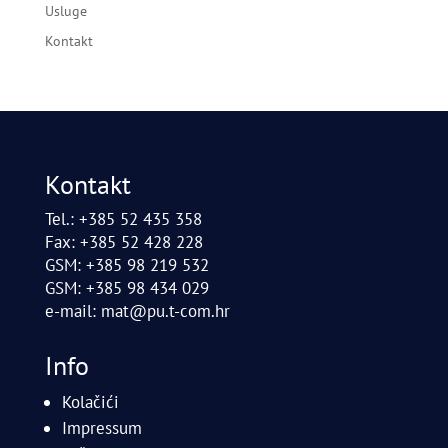
Usluge
Kontakt
Kontakt
Tel.: +385 52 435 358
Fax: +385 52 428 228
GSM: +385 98 219 532
GSM: +385 98 434 029
e-mail:
mat@pu.t-com.hr
Info
Kolačići
Impressum