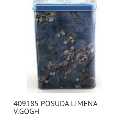
409185 POSUDA LIMENA
V.GOGH