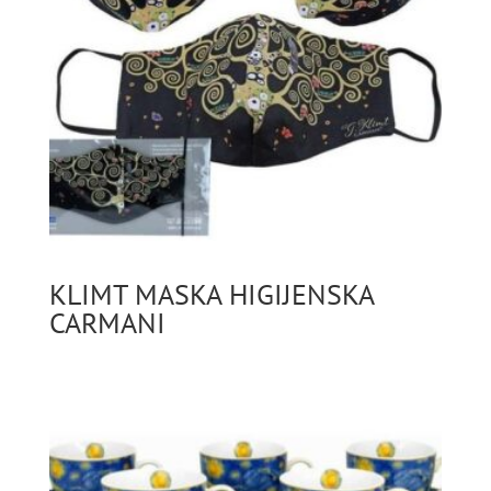
KLIMT MASKA HIGIJENSKA
CARMANI