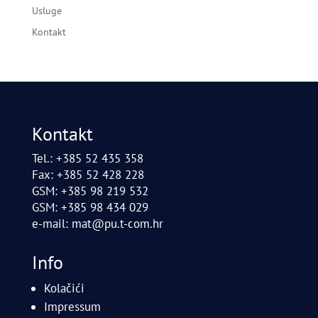
Usluge
Kontakt
Kontakt
Tel.: +385 52 435 358
Fax: +385 52 428 228
GSM: +385 98 219 532
GSM: +385 98 434 029
e-mail:
mat@pu.t-com.hr
Info
Kolačići
Impressum