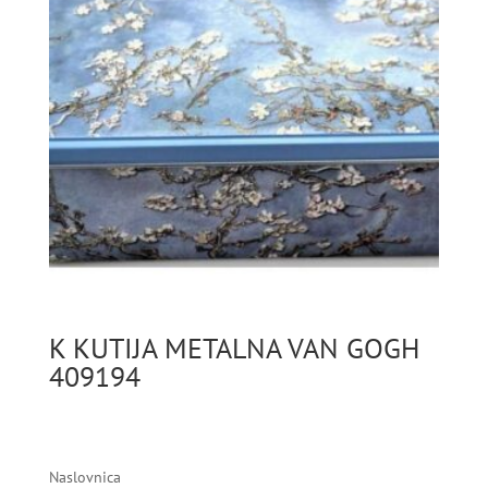
K KUTIJA METALNA VAN GOGH
409194
Naslovnica