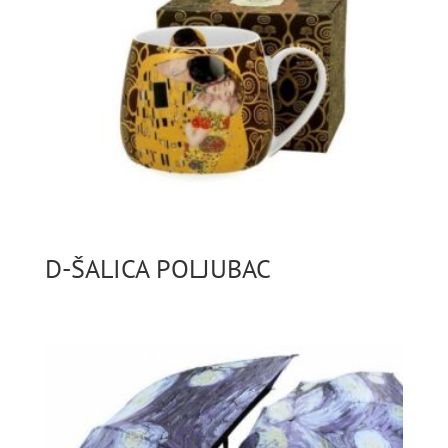
D-ŠALICA POLJUBAC