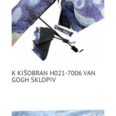
K KIŠOBRAN H021-7006 VAN
GOGH SKLOPIV