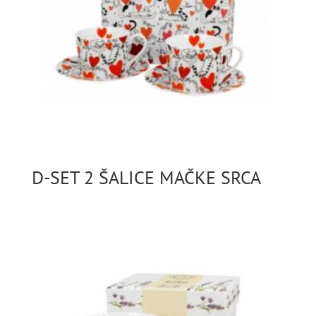
D-SET 2 ŠALICE MAČKE SRCA