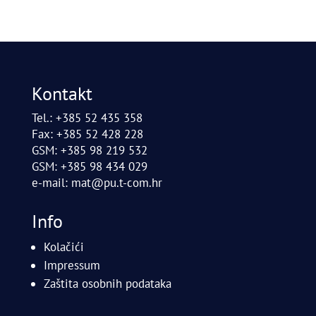
Kontakt
Tel.: +385 52 435 358
Fax: +385 52 428 228
GSM: +385 98 219 532
GSM: +385 98 434 029
e-mail:
mat@pu.t-com.hr
Info
Kolačići
Impressum
Zaštita osobnih podataka