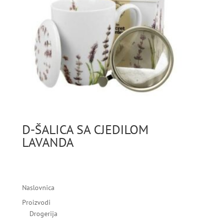
D-ŠALICA SA CJEDILOM
LAVANDA
Naslovnica
Proizvodi
Drogerija