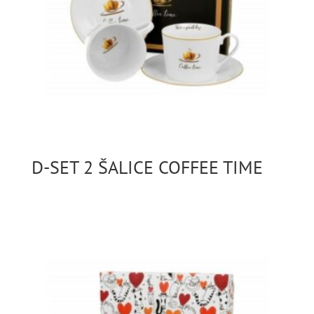
D-SET 2 ŠALICE COFFEE TIME