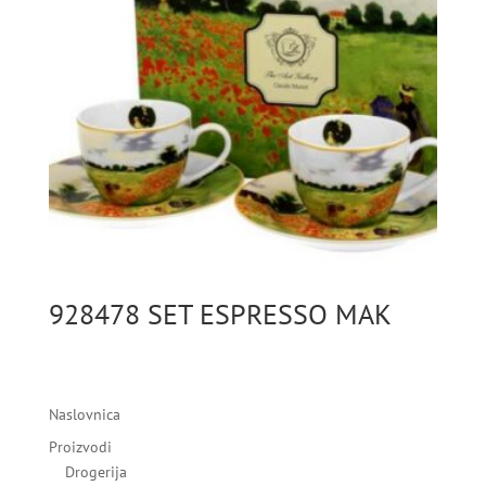
928478 SET ESPRESSO MAK
Naslovnica
Proizvodi
Drogerija