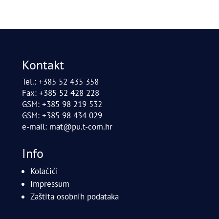
Kontakt
Tel.: +385 52 435 358
Fax: +385 52 428 228
GSM: +385 98 219 532
GSM: +385 98 434 029
e-mail:
mat@pu.t-com.hr
Info
Kolačići
Impressum
Zaštita osobnih podataka