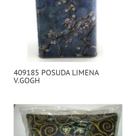
409185 POSUDA LIMENA
V.GOGH