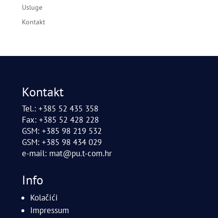
Usluge
Kontakt
Kontakt
Tel.: +385 52 435 358
Fax: +385 52 428 228
GSM: +385 98 219 532
GSM: +385 98 434 029
e-mail:
mat@pu.t-com.hr
Info
Kolačići
Impressum