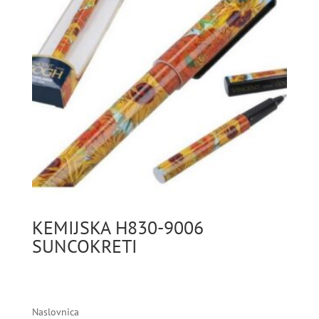
KEMIJSKA H830-9006
SUNCOKRETI
Naslovnica