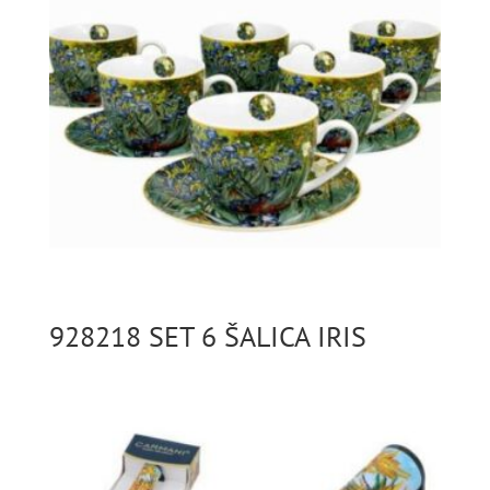
928218 SET 6 ŠALICA IRIS