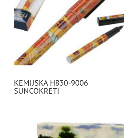
KEMIJSKA H830-9006
SUNCOKRETI