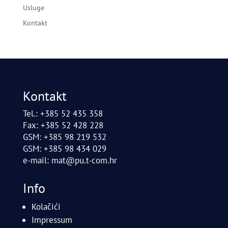
Usluge
Kontakt
Kontakt
Tel.: +385 52 435 358
Fax: +385 52 428 228
GSM: +385 98 219 532
GSM: +385 98 434 029
e-mail:
mat@pu.t-com.hr
Info
Kolačići
Impressum