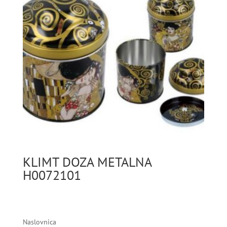
KLIMT DOZA METALNA
H0072101
Naslovnica