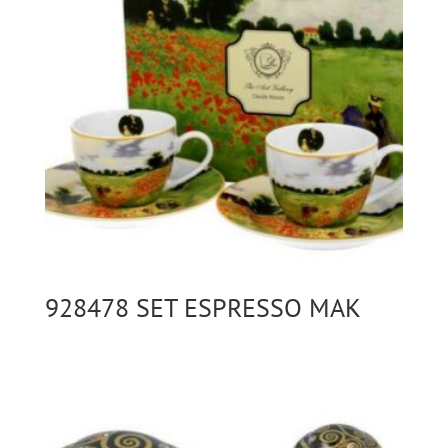
928478 SET ESPRESSO MAK