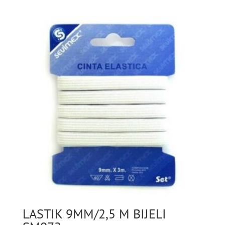
LASTIK 9MM/2,5 M BIJELI