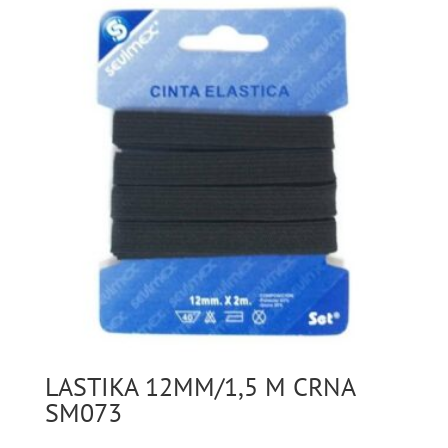
LASTIKA 12MM/1,5 M CRNA
SM073