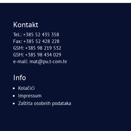
Kontakt
Tel.: +385 52 435 358
Fax: +385 52 428 228
GSM: +385 98 219 532
GSM: +385 98 434 029
e-mail:
mat@pu.t-com.hr
Info
Kolačići
Impressum
Zaštita osobnih podataka