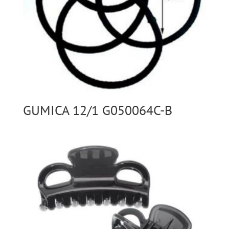
GUMICA 12/1 G050064C-B