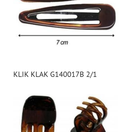
KLIK KLAK G140017B 2/1