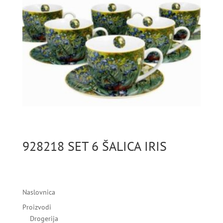
928218 SET 6 ŠALICA IRIS
Naslovnica
Proizvodi
Drogerija