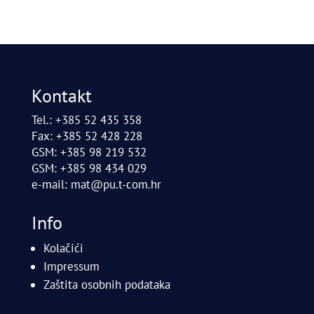
Kontakt
Tel.: +385 52 435 358
Fax: +385 52 428 228
GSM: +385 98 219 532
GSM: +385 98 434 029
e-mail:
mat@pu.t-com.hr
Info
Kolačići
Impressum
Zaštita osobnih podataka