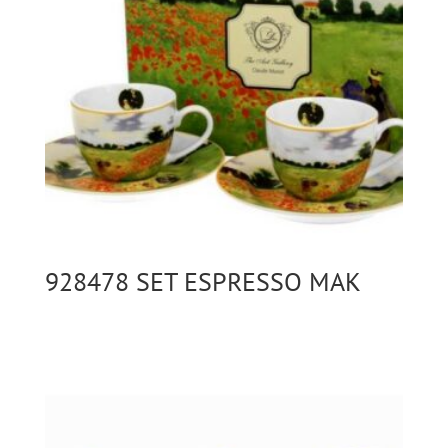
928478 SET ESPRESSO MAK