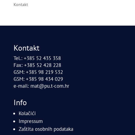
Kontakt
Kontakt
Tel.: +385 52 435 358
Fax: +385 52 428 228
GSM: +385 98 219 532
GSM: +385 98 434 029
e-mail:
mat@pu.t-com.hr
Info
Kolačići
Impressum
Zaštita osobnih podataka