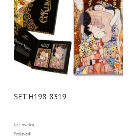
SET H198-8319
Naslovnica
Proizvodi