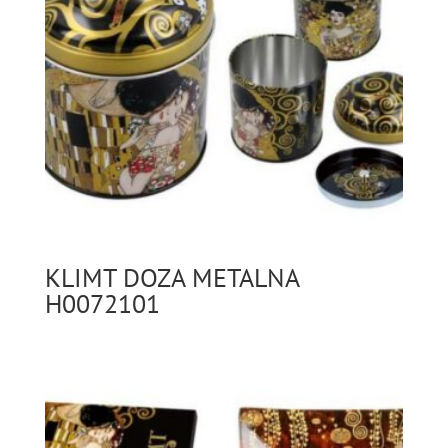
KLIMT DOZA METALNA
H0072101