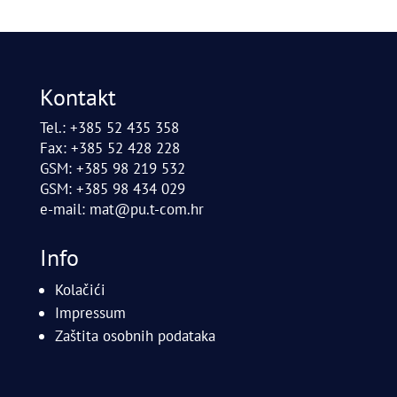
Kontakt
Tel.: +385 52 435 358
Fax: +385 52 428 228
GSM: +385 98 219 532
GSM: +385 98 434 029
e-mail:
mat@pu.t-com.hr
Info
Kolačići
Impressum
Zaštita osobnih podataka