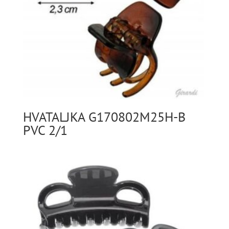
HVATALJKA G170802M25H-B
PVC 2/1