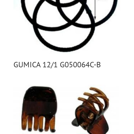
GUMICA 12/1 G050064C-B