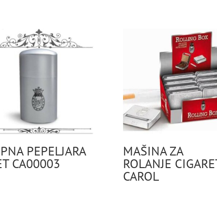
PNA PEPELJARA
MAŠINA ZA
T CA00003
ROLANJE CIGARE
CAROL