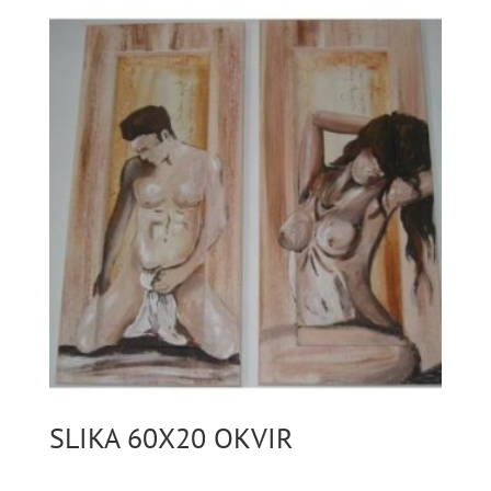
SLIKA 60X20 OKVIR