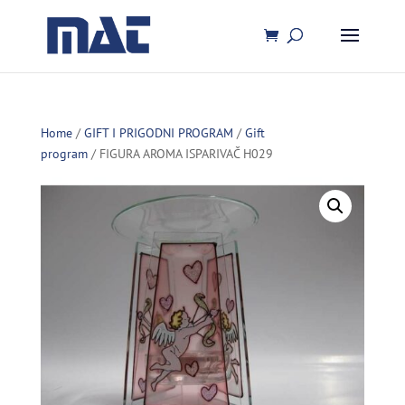
Home
/
GIFT I PRIGODNI PROGRAM
/
Gift
program
/ FIGURA AROMA ISPARIVAČ H029