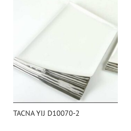
TACNA YIJ D10070-2