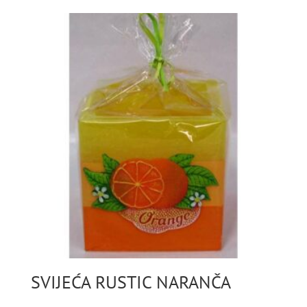
SVIJEĆA RUSTIC NARANČA