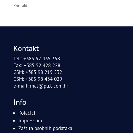
Kontakt
Kontakt
Tel.: +385 52 435 358
Fax: +385 52 428 228
GSM: +385 98 219 532
GSM: +385 98 434 029
e-mail:
mat@pu.t-com.hr
Info
Kolačići
Impressum
Zaštita osobnih podataka