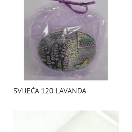
SVIJEĆA 120 LAVANDA