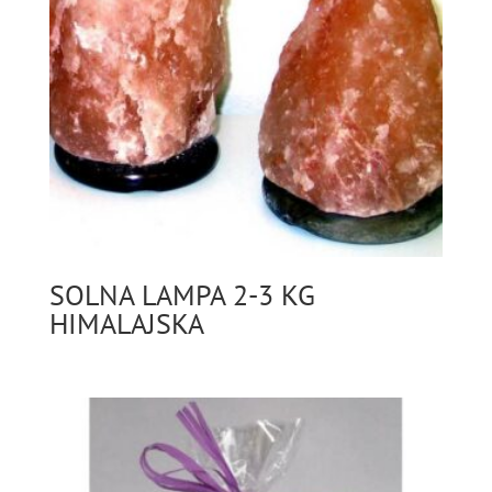
SOLNA LAMPA 2-3 KG
HIMALAJSKA