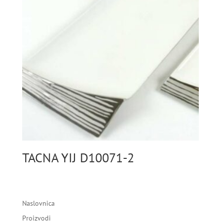
TACNA YIJ D10071-2
Naslovnica
Proizvodi