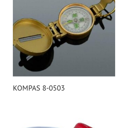
KOMPAS 8-0503