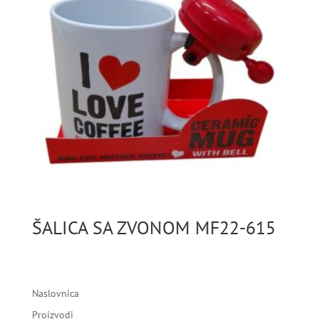
ŠALICA SA ZVONOM MF22-615
Naslovnica
Proizvodi