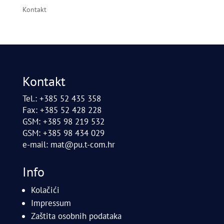
Kontakt
Kontakt
Tel.: +385 52 435 358
Fax: +385 52 428 228
GSM: +385 98 219 532
GSM: +385 98 434 029
e-mail:
mat@pu.t-com.hr
Info
Kolačići
Impressum
Zaštita osobnih podataka