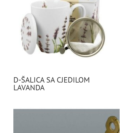
D-ŠALICA SA CJEDILOM
LAVANDA