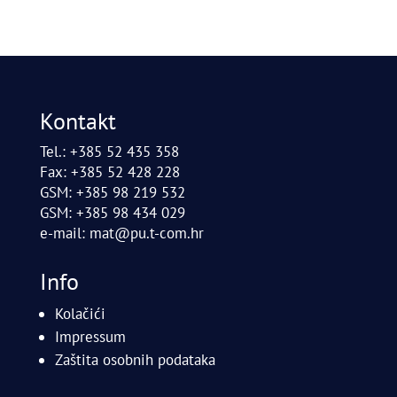
Kontakt
Tel.: +385 52 435 358
Fax: +385 52 428 228
GSM: +385 98 219 532
GSM: +385 98 434 029
e-mail:
mat@pu.t-com.hr
Info
Kolačići
Impressum
Zaštita osobnih podataka