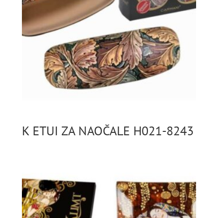
K ETUI ZA NAOČALE H021-8243