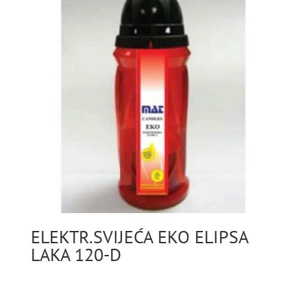
ELEKTR.SVIJEĆA EKO ELIPSA
LAKA 120-D