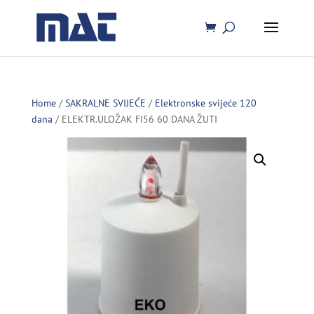
Home
/
SAKRALNE SVIJEĆE
/
Elektronske svijeće 120
dana
/ ELEKTR.ULOŽAK FI56 60 DANA ŽUTI