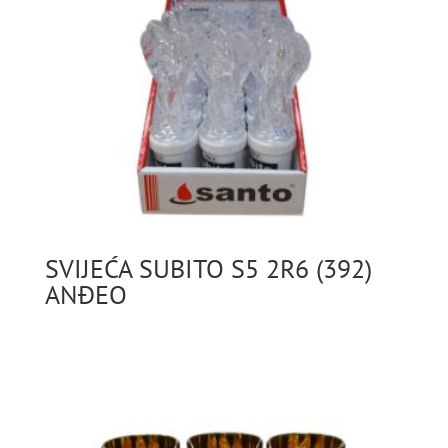
SVIJEĆA SUBITO S5 2R6 (392)
ANĐEO