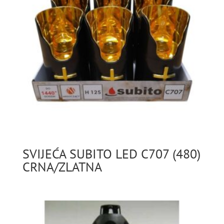
SVIJEĆA SUBITO LED C707 (480)
CRNA/ZLATNA