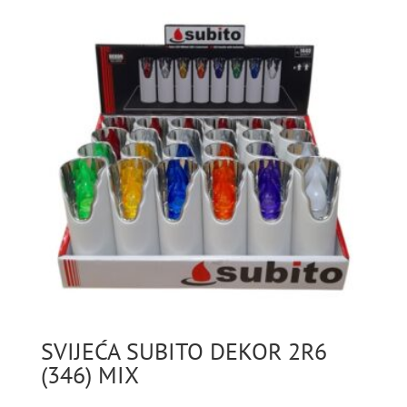
SVIJEĆA SUBITO DEKOR 2R6
(346) MIX