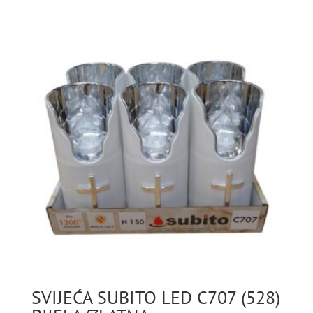
SVIJEĆA SUBITO LED C707 (528)