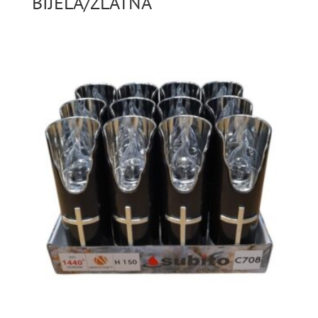
BIJELA/ZLATNA