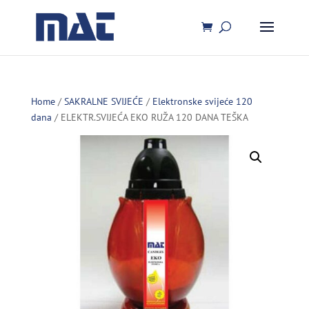
Home
/
SAKRALNE SVIJEĆE
/
Elektronske svijeće 120
dana
/ ELEKTR.SVIJEĆA EKO RUŽA 120 DANA TEŠKA