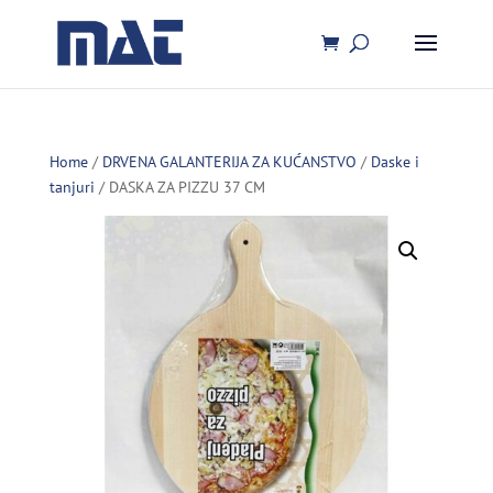
Home
/
DRVENA GALANTERIJA ZA KUĆANSTVO
/
Daske i
tanjuri
/ DASKA ZA PIZZU 37 CM