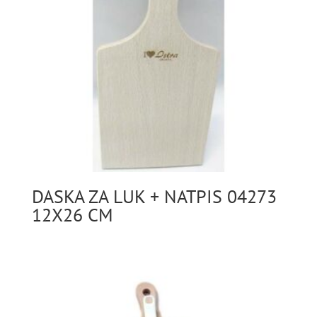
DASKA ZA LUK + NATPIS 04273
12X26 CM