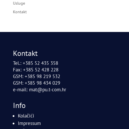
Usluge
Kontakt
Kontakt
Tel.: +385 52 435 358
Fax: +385 52 428 228
GSM: +385 98 219 532
GSM: +385 98 434 029
e-mail:
mat@pu.t-com.hr
Info
Kolačići
Impressum