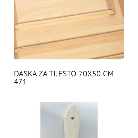
DASKA ZA TIJESTO 70X50 CM
471