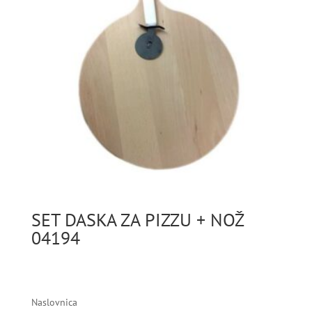
SET DASKA ZA PIZZU + NOŽ
04194
Naslovnica