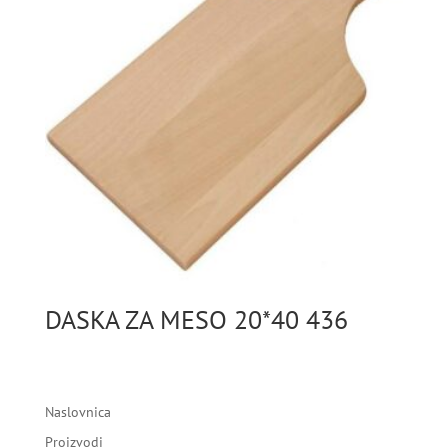
DASKA ZA MESO 20*40 436
Naslovnica
Proizvodi