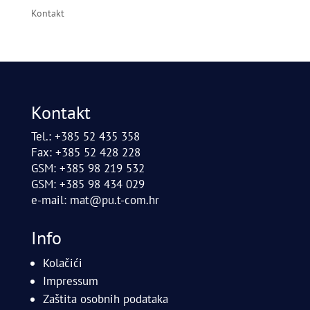
Kontakt
Kontakt
Tel.: +385 52 435 358
Fax: +385 52 428 228
GSM: +385 98 219 532
GSM: +385 98 434 029
e-mail:
mat@pu.t-com.hr
Info
Kolačići
Impressum
Zaštita osobnih podataka