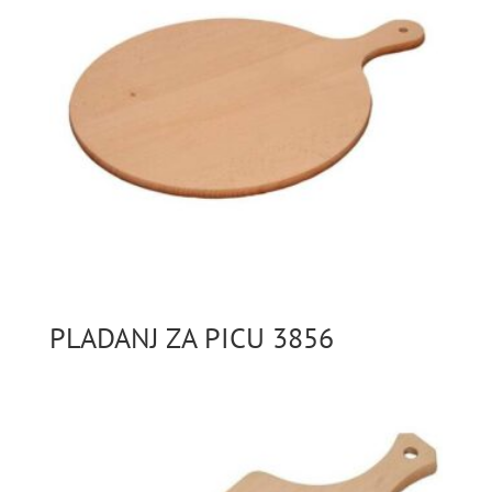
PLADANJ ZA PICU 3856