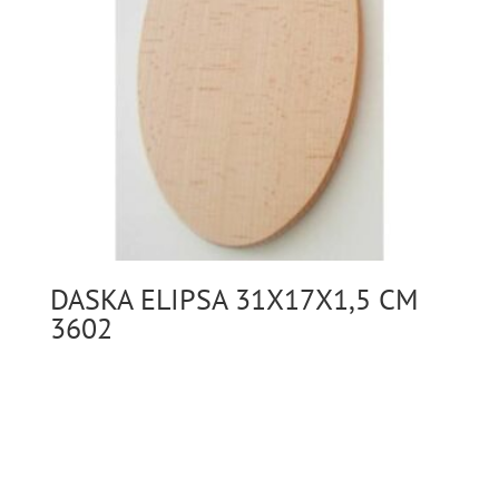
DASKA ELIPSA 31X17X1,5 CM
3602