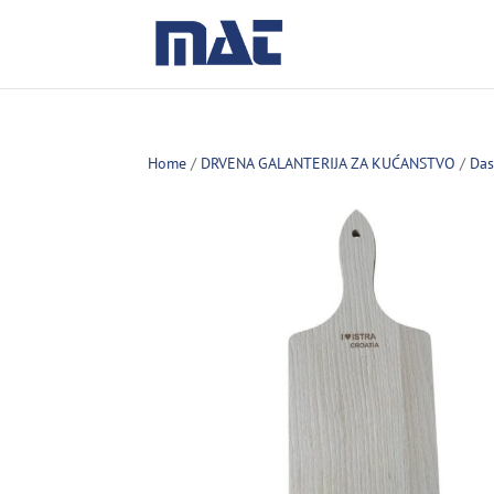
Home
/
DRVENA GALANTERIJA ZA KUĆANSTVO
/
Das