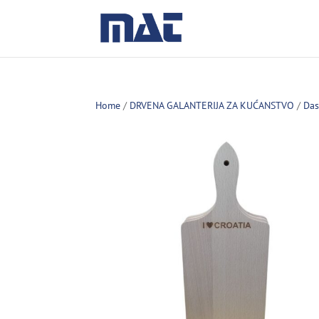
Home
/
DRVENA GALANTERIJA ZA KUĆANSTVO
/
Das