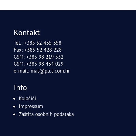
Kontakt
Tel.: +385 52 435 358
Fax: +385 52 428 228
GSM: +385 98 219 532
GSM: +385 98 434 029
e-mail:
mat@pu.t-com.hr
Info
Kolačići
Impressum
Zaštita osobnih podataka