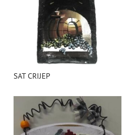
SAT CRIJEP