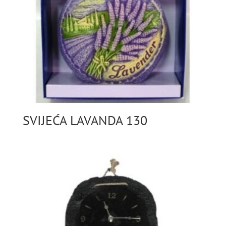
SVIJEĆA LAVANDA 130