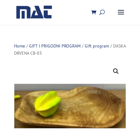
Home
/
GIFT I PRIGODNI PROGRAM
/
Gift program
/ DASKA
DRVENA CB-03