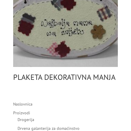
PLAKETA DEKORATIVNA MANJA
Naslovnica
Proizvodi
Drogerija
Drvena galanterija za domaćinstvo