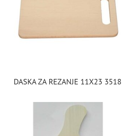
DASKA ZA REZANJE 11X23 3518