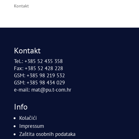
Kontakt
Kontakt
Tel.: +385 52 435 358
Fax: +385 52 428 228
GSM: +385 98 219 532
GSM: +385 98 434 029
e-mail:
mat@pu.t-com.hr
Info
Kolačići
Impressum
Zaštita osobnih podataka