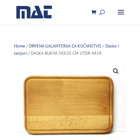
Home
/
DRVENA GALANTERIJA ZA KUĆANSTVO
/
Daske i
tanjuri
/ DASKA BUKVA 30X20 CM UTOR 4418