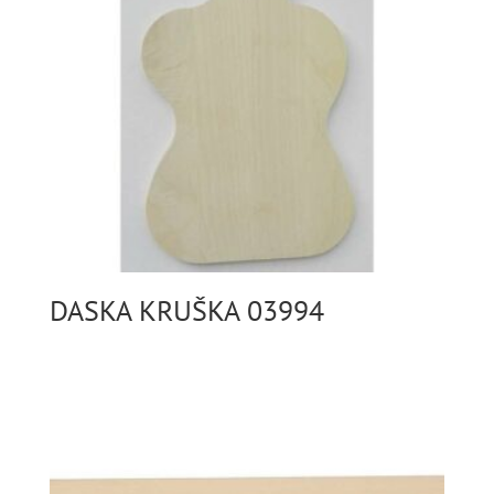
DASKA KRUŠKA 03994