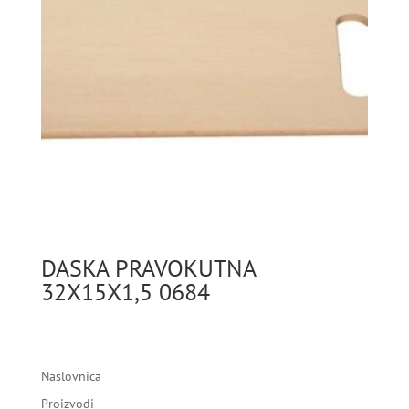
DASKA PRAVOKUTNA
32X15X1,5 0684
Naslovnica
Proizvodi