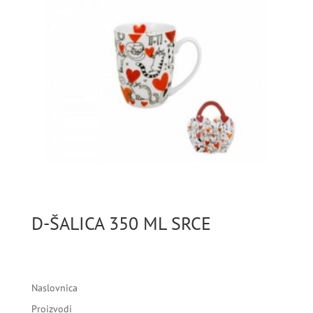
D-ŠALICA 350 ML SRCE
Naslovnica
Proizvodi