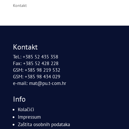
Kontakt
Kontakt
Tel.: +385 52 435 358
Fax: +385 52 428 228
GSM: +385 98 219 532
GSM: +385 98 434 029
e-mail:
mat@pu.t-com.hr
Info
Kolačići
Impressum
Zaštita osobnih podataka