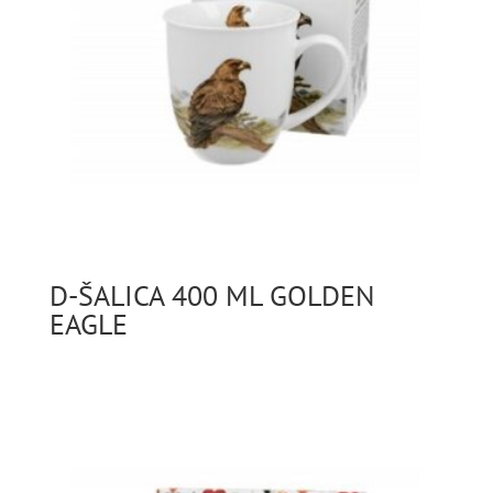
D-ŠALICA 400 ML GOLDEN
EAGLE