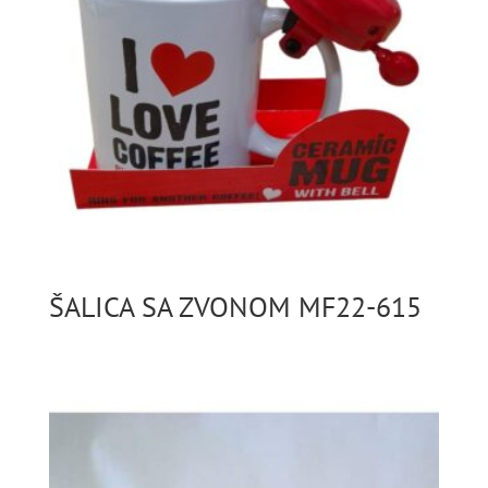
ŠALICA SA ZVONOM MF22-615