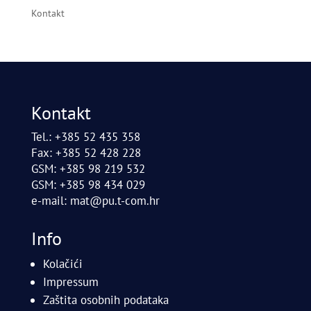
Kontakt
Kontakt
Tel.: +385 52 435 358
Fax: +385 52 428 228
GSM: +385 98 219 532
GSM: +385 98 434 029
e-mail:
mat@pu.t-com.hr
Info
Kolačići
Impressum
Zaštita osobnih podataka