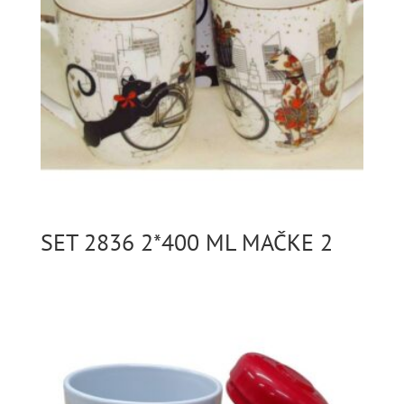
SET 2836 2*400 ML MAČKE 2