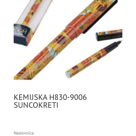
KEMIJSKA H830-9006
SUNCOKRETI
Naslovnica