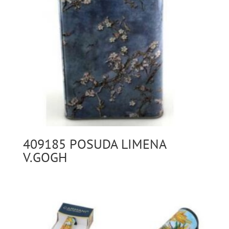
409185 POSUDA LIMENA
V.GOGH