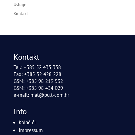
Usluge
Kontakt
Kontakt
Tel.: +385 52 435 358
Fax: +385 52 428 228
GSM: +385 98 219 532
GSM: +385 98 434 029
e-mail:
mat@pu.t-com.hr
Info
Kolačići
Impressum