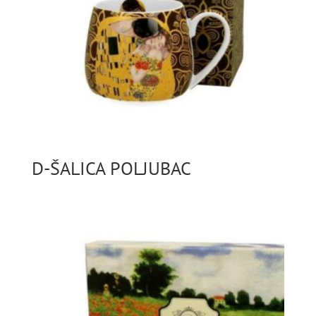
D-ŠALICA POLJUBAC