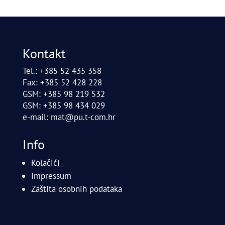
Kontakt
Tel.: +385 52 435 358
Fax: +385 52 428 228
GSM: +385 98 219 532
GSM: +385 98 434 029
e-mail:
mat@pu.t-com.hr
Info
Kolačići
Impressum
Zaštita osobnih podataka