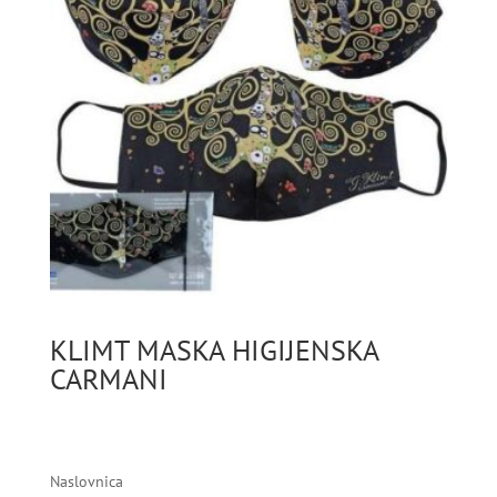
KLIMT MASKA HIGIJENSKA
CARMANI
Naslovnica