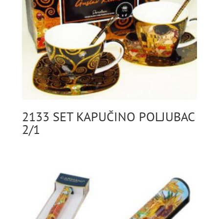
2133 SET KAPUČINO POLJUBAC
2/1