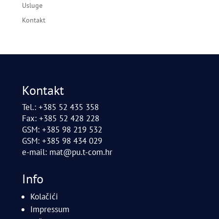
Usluge
Kontakt
Kontakt
Tel.: +385 52 435 358
Fax: +385 52 428 228
GSM: +385 98 219 532
GSM: +385 98 434 029
e-mail:
mat@pu.t-com.hr
Info
Kolačići
Impressum