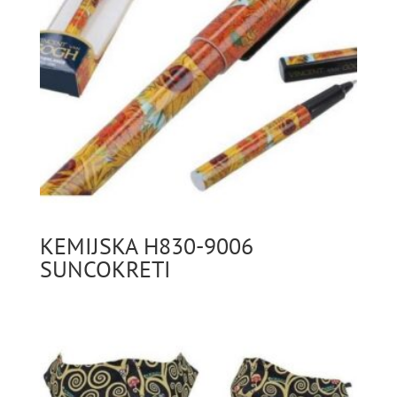
KEMIJSKA H830-9006
SUNCOKRETI