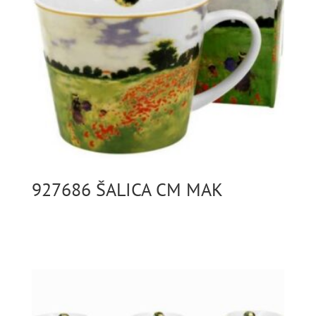
927686 ŠALICA CM MAK