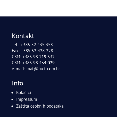
Kontakt
Tel.: +385 52 435 358
Fax: +385 52 428 228
GSM: +385 98 219 532
GSM: +385 98 434 029
e-mail:
mat@pu.t-com.hr
Info
Kolačići
Impressum
Zaštita osobnih podataka