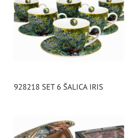
928218 SET 6 ŠALICA IRIS