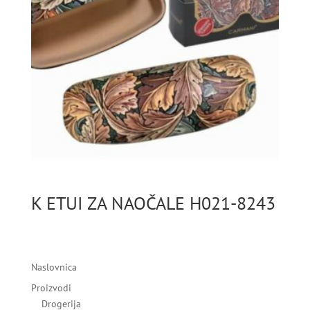
K ETUI ZA NAOČALE H021-8243
Naslovnica
Proizvodi
Drogerija