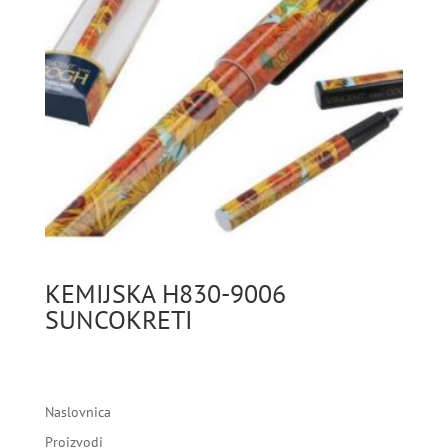
KEMIJSKA H830-9006
SUNCOKRETI
Naslovnica
Proizvodi