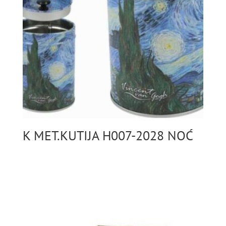
K MET.KUTIJA H007-2028 NOĆ