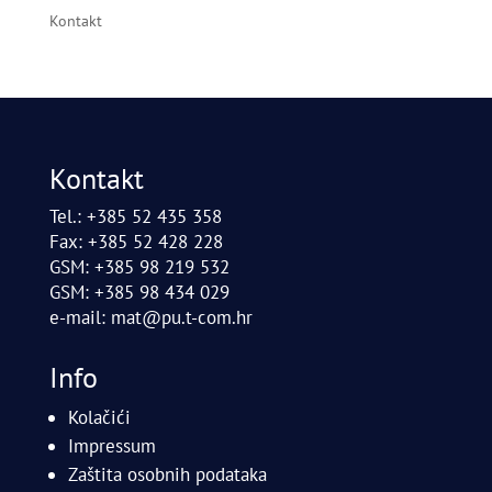
Kontakt
Kontakt
Tel.: +385 52 435 358
Fax: +385 52 428 228
GSM: +385 98 219 532
GSM: +385 98 434 029
e-mail:
mat@pu.t-com.hr
Info
Kolačići
Impressum
Zaštita osobnih podataka