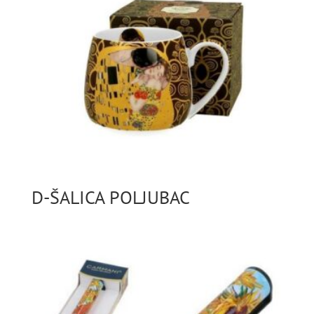
D-ŠALICA POLJUBAC