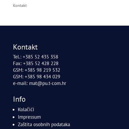
Kontakt
Kontakt
Tel.: +385 52 435 358
Fax: +385 52 428 228
GSM: +385 98 219 532
GSM: +385 98 434 029
e-mail:
mat@pu.t-com.hr
Info
Kolačići
Impressum
Zaštita osobnih podataka