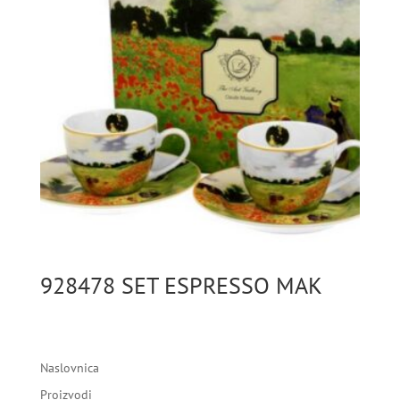
928478 SET ESPRESSO MAK
Naslovnica
Proizvodi