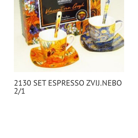
2130 SET ESPRESSO ZVIJ.NEBO
2/1