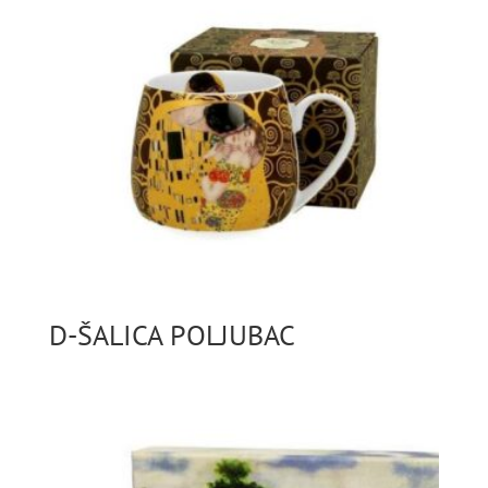
D-ŠALICA POLJUBAC