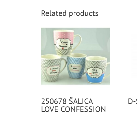
Related products
250678 ŠALICA
D-
LOVE CONFESSION