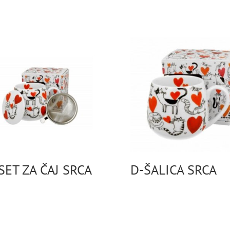
SET ZA ČAJ SRCA
D-ŠALICA SRCA