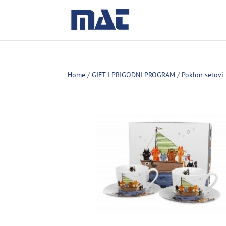
Home
/
GIFT I PRIGODNI PROGRAM
/
Poklon setovi 