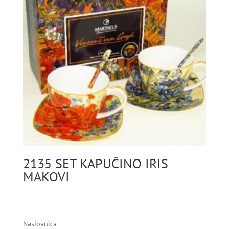
2135 SET KAPUČINO IRIS
MAKOVI
Naslovnica