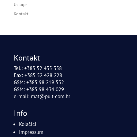
Usluge
Kontakt
Kontakt
Tel.: +385 52 435 358
Fax: +385 52 428 228
GSM: +385 98 219 532
GSM: +385 98 434 029
e-mail:
mat@pu.t-com.hr
Info
Kolačići
Impressum