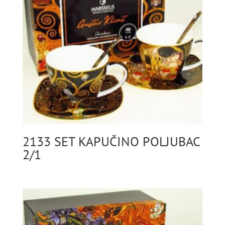
2133 SET KAPUČINO POLJUBAC
2/1