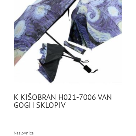
K KIŠOBRAN H021-7006 VAN
GOGH SKLOPIV
Naslovnica