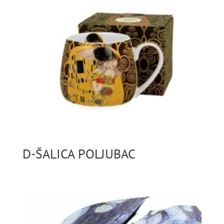
D-ŠALICA POLJUBAC