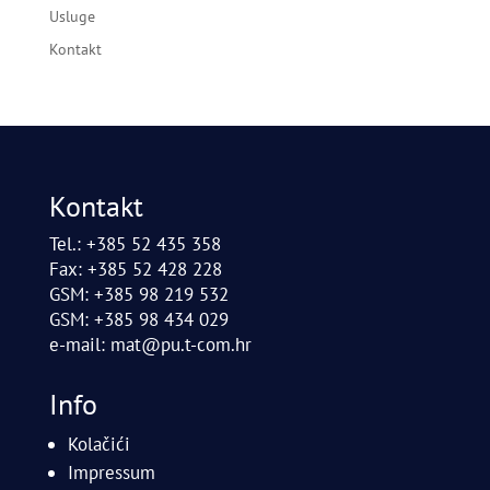
Usluge
Kontakt
Kontakt
Tel.: +385 52 435 358
Fax: +385 52 428 228
GSM: +385 98 219 532
GSM: +385 98 434 029
e-mail:
mat@pu.t-com.hr
Info
Kolačići
Impressum