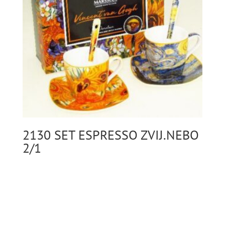
2130 SET ESPRESSO ZVIJ.NEBO
2/1