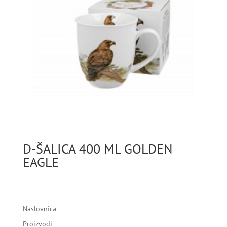
D-ŠALICA 400 ML GOLDEN
EAGLE
Naslovnica
Proizvodi