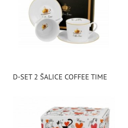
D-SET 2 ŠALICE COFFEE TIME