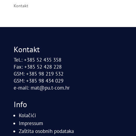
Kontakt
Kontakt
Tel.: +385 52 435 358
Fax: +385 52 428 228
GSM: +385 98 219 532
GSM: +385 98 434 029
e-mail:
mat@pu.t-com.hr
Info
Kolačići
Impressum
Zaštita osobnih podataka