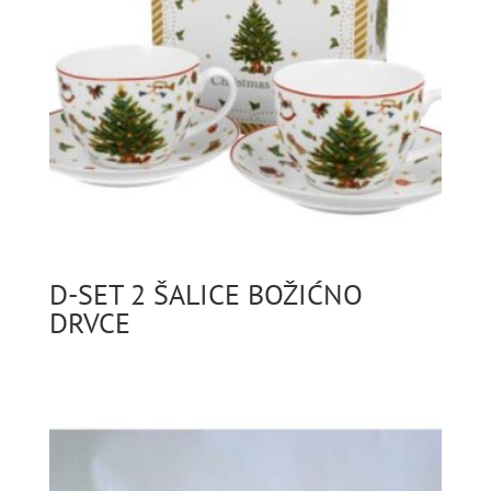
D-SET 2 ŠALICE BOŽIĆNO
DRVCE